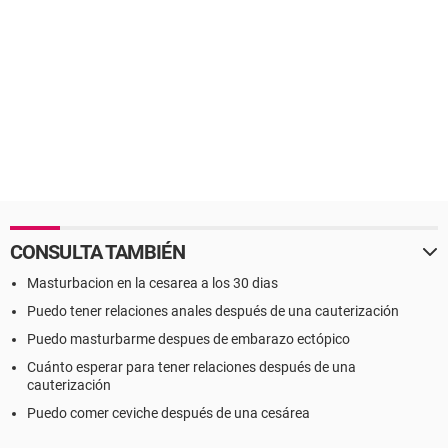
CONSULTA TAMBIÉN
Masturbacion en la cesarea a los 30 dias
Puedo tener relaciones anales después de una cauterización
Puedo masturbarme despues de embarazo ectópico
Cuánto esperar para tener relaciones después de una
cauterización
Puedo comer ceviche después de una cesárea