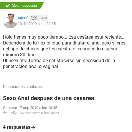
Mejor respuesta
ArjenR
1.483
10 dic 2019 a las 22:15
Hola tienes muy poco tiempo... Esa cesárea esta reciente...
Dependerá de tu flexibilidad para dilatar el ano, pero si eres
del tipo de chicas que les cuesta te recomiendo esperar
mínimo 30 días...
Utilicen otra forma de satisfacerse sin necesidad de la
penetracion anal o vaginal
Discusiones similares
Sexo Anal despues de una cesarea
Genecar
-
7 sep 2019 a las 18:45
Kelly
-
24 mar 2022 a las 04:23
4 respuestas