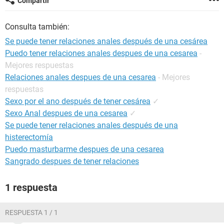
Compartir
Consulta también:
Se puede tener relaciones anales después de una cesárea
Puedo tener relaciones anales despues de una cesarea
-
Mejores respuestas
Relaciones anales despues de una cesarea
- Mejores
respuestas
Sexo por el ano después de tener cesárea
✓
Sexo Anal despues de una cesarea
✓
Se puede tener relaciones anales después de una
histerectomía
Puedo masturbarme despues de una cesarea
Sangrado despues de tener relaciones
1 respuesta
RESPUESTA 1 / 1