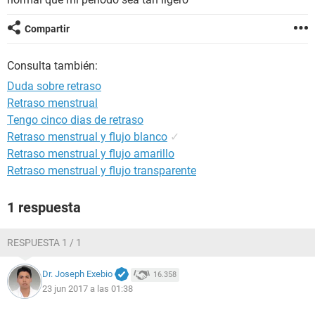
Compartir
Consulta también:
Duda sobre retraso
Retraso menstrual
Tengo cinco dias de retraso
Retraso menstrual y flujo blanco
✓
Retraso menstrual y flujo amarillo
Retraso menstrual y flujo transparente
1 respuesta
RESPUESTA 1 / 1
Dr. Joseph Exebio
16.358
23 jun 2017 a las 01:38