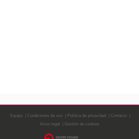
Equipo
Condiciones de uso
Política de privacidad
Contacto
Aviso legal
Gestión de cookies