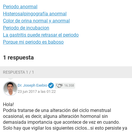
Periodo anormal
Histerosalpingografía anormal
Color de orina normal y anormal
Periodo de incubacion
La gastritis puede retrasar el periodo
Porque mi periodo es baboso
1 respuesta
RESPUESTA 1 / 1
Dr. Joseph Exebio
16.358
23 jun 2017 a las 01:22
Hola!
Podría tratarse de una alteración del ciclo menstrual
ocasional, es decir, alguna alteración hormonal sin
demasiada importancia que acontece de vez en cuando.
Solo hay que vigilar los siguientes ciclos…si esto persiste ya