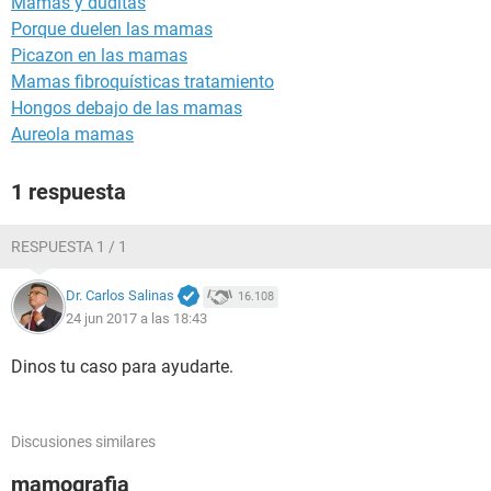
Mamas y duditas
Porque duelen las mamas
Picazon en las mamas
Mamas fibroquísticas tratamiento
Hongos debajo de las mamas
Aureola mamas
1 respuesta
RESPUESTA 1 / 1
Dr. Carlos Salinas
16.108
24 jun 2017 a las 18:43
Dinos tu caso para ayudarte.
Discusiones similares
mamografia