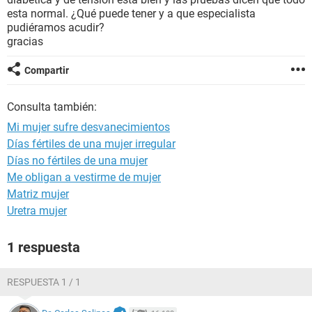
esta normal. ¿Qué puede tener y a que especialista
pudiéramos acudir?
gracias
Compartir
Consulta también:
Mi mujer sufre desvanecimientos
Días fértiles de una mujer irregular
Días no fértiles de una mujer
Me obligan a vestirme de mujer
Matriz mujer
Uretra mujer
1 respuesta
RESPUESTA 1 / 1