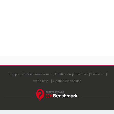
Equipo
Condiciones de uso
Política de privacidad
Contacto
Aviso legal
Gestión de cookies