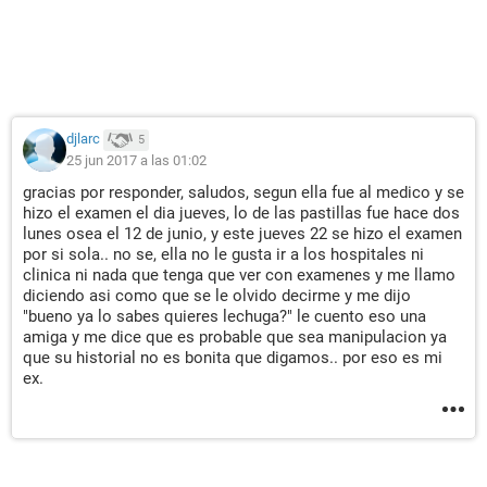
djlarc
5
25 jun 2017 a las 01:02
gracias por responder, saludos, segun ella fue al medico y se
hizo el examen el dia jueves, lo de las pastillas fue hace dos
lunes osea el 12 de junio, y este jueves 22 se hizo el examen
por si sola.. no se, ella no le gusta ir a los hospitales ni
clinica ni nada que tenga que ver con examenes y me llamo
diciendo asi como que se le olvido decirme y me dijo
"bueno ya lo sabes quieres lechuga?" le cuento eso una
amiga y me dice que es probable que sea manipulacion ya
que su historial no es bonita que digamos.. por eso es mi
ex.