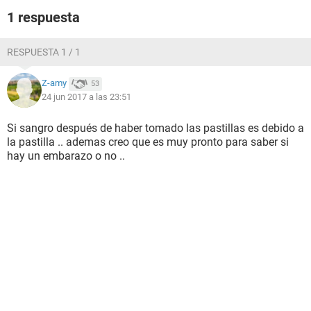
1 respuesta
RESPUESTA 1 / 1
Z-amy
53
24 jun 2017 a las 23:51
Si sangro después de haber tomado las pastillas es debido a
la pastilla .. ademas creo que es muy pronto para saber si
hay un embarazo o no ..