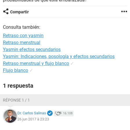
Compartir
Consulta también:
Retraso con yasmin
Retraso menstrual
Yasmin efectos secundarios
Yasmin: Indicaciones, posología y efectos secundarios
Retraso menstrual y flujo blanco
✓
Flujo blanco
✓
1 respuesta
RÉPONSE 1 / 1
Dr. Carlos Salinas
16.108
26 jun 2017 à 23:23