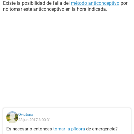
Existe la posibilidad de falla del
método anticonceptivo
por
no tomar este anticonceptivo en la hora indicada.
Ovictoria
28 jun 2017 à 00:31
Es necesario entonces
tomar la píldora
de emergencia?