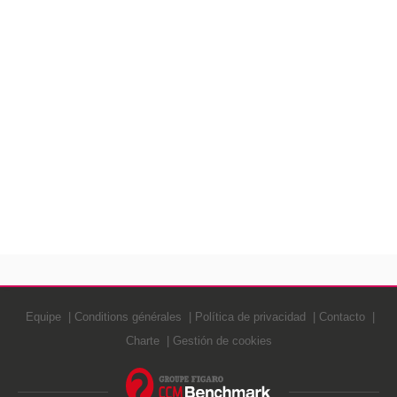
Equipe
Conditions générales
Política de privacidad
Contacto
Charte
Gestión de cookies