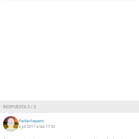
RESPUESTA 2 / 2
Paolachaparro
2 jul 2017 a las 17:52