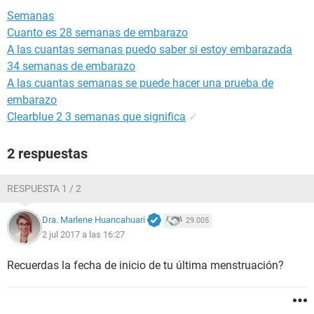
Semanas
Cuanto es 28 semanas de embarazo
A las cuantas semanas puedo saber si estoy embarazada
34 semanas de embarazo
A las cuantas semanas se puede hacer una prueba de
embarazo
Clearblue 2 3 semanas que significa
✓
2 respuestas
RESPUESTA 1 / 2
Dra. Marlene Huancahuari
29.005
2 jul 2017 a las 16:27
Recuerdas la fecha de inicio de tu última menstruación?