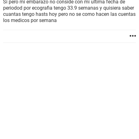
Si pero mi embarazo no conside con mi ultima fecha de
periodod por ecografia tengo 33.9 semanas y quisiera saber
cuantas tengo hasts hoy pero no se como hacen las cuentas
los medicos por semana