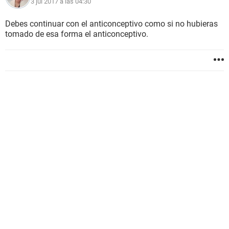
3 jul 2017 a las 04:30
Debes continuar con el anticonceptivo como si no hubieras
tomado de esa forma el anticonceptivo.