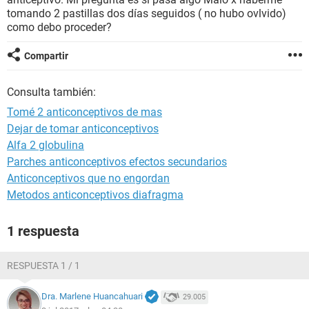
tomando 2 pastillas dos días seguidos ( no hubo ovlvido)
como debo proceder?
Compartir
Consulta también:
Tomé 2 anticonceptivos de mas
Dejar de tomar anticonceptivos
Alfa 2 globulina
Parches anticonceptivos efectos secundarios
Anticonceptivos que no engordan
Metodos anticonceptivos diafragma
1 respuesta
RESPUESTA 1 / 1
Dra. Marlene Huancahuari
29.005