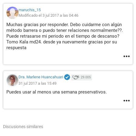
maruchis_15
Modificado el 3 jul 2017 a las 04:46
Muchas gracias por responder. Debo cuidarme con algún
método barrera o puedo tener relaciones normalmente??.
Puede retrasarse mi periodo en el tiempo de descanso?
Tomo Kala md24. desde ya nuevamente gracias por su
respuesta
Dra. Marlene Huancahuari
29.005
31 jul 2017 a las 15:49
Puedes usar al menos una semana preservativos.
Discusiones similares