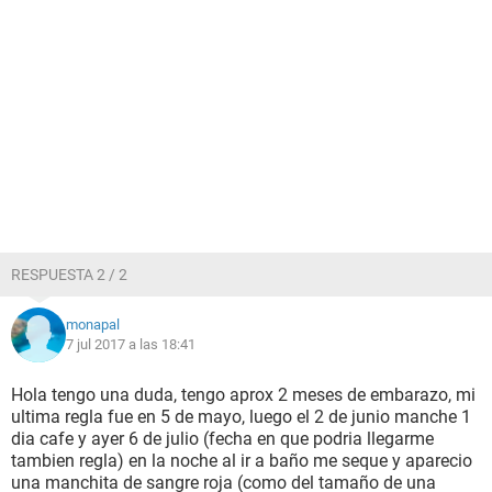
RESPUESTA 2 / 2
monapal
7 jul 2017 a las 18:41
Hola tengo una duda, tengo aprox 2 meses de embarazo, mi
ultima regla fue en 5 de mayo, luego el 2 de junio manche 1
dia cafe y ayer 6 de julio (fecha en que podria llegarme
tambien regla) en la noche al ir a baño me seque y aparecio
una manchita de sangre roja (como del tamaño de una