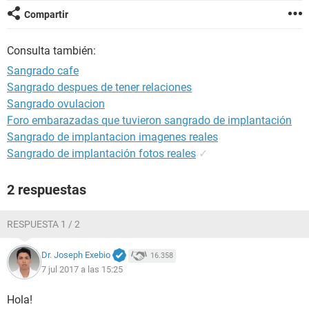
Compartir
Consulta también:
Sangrado cafe
Sangrado despues de tener relaciones
Sangrado ovulacion
Foro embarazadas que tuvieron sangrado de implantación
Sangrado de implantacion imagenes reales
Sangrado de implantación fotos reales
✓
2 respuestas
RESPUESTA 1 / 2
Dr. Joseph Exebio
16.358
7 jul 2017 a las 15:25
Hola!