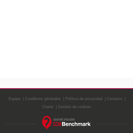
Equipe
Conditions générales
Política de privacidad
Contacto
Charte
Gestión de cookies