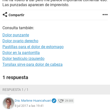
Las punzadas aparecen de imprevisto.
Compartir
Consulta también:
Dolor punzante
Dolor ovario derecho
Pastillas para el dolor de estomago
Dolor en la pantorrilla
Dolor testículo izquierdo
Torsilax sirve para dolor de cabeza
1 respuesta
RESPUESTA 1 / 1
Dra. Marlene Huancahuari
29.005
8 jul 2017 a las 19:41