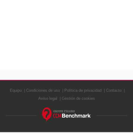
Equipo
Condiciones de uso
Política de privacidad
Contacto
Aviso legal
Gestión de cookies