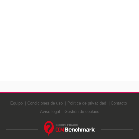
Equipo
Condiciones de uso
Política de privacidad
Contacto
Aviso legal
Gestión de cookies