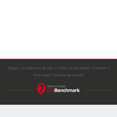
Equipo
Condiciones de uso
Política de privacidad
Contacto
Aviso legal
Gestión de cookies