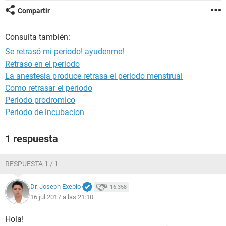
Compartir
Consulta también:
Se retrasó mi periodo! ayudenme!
Retraso en el periodo
La anestesia produce retrasa el periodo menstrual
Como retrasar el período
Periodo prodromico
Periodo de incubacion
1 respuesta
RESPUESTA 1 / 1
Dr. Joseph Exebio
16.358
16 jul 2017 a las 21:10
Hola!