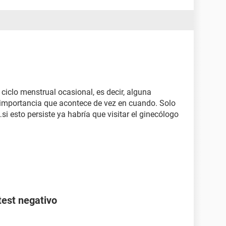
 ciclo menstrual ocasional, es decir, alguna
importancia que acontece de vez en cuando. Solo
…si esto persiste ya habría que visitar el ginecólogo
test negativo