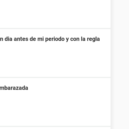
dia antes de mi periodo y con la regla
 embarazada