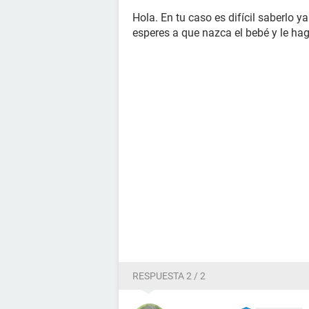
Hola. En tu caso es difícil saberlo 
esperes a que nazca el bebé y le ha
RESPUESTA 2 / 2