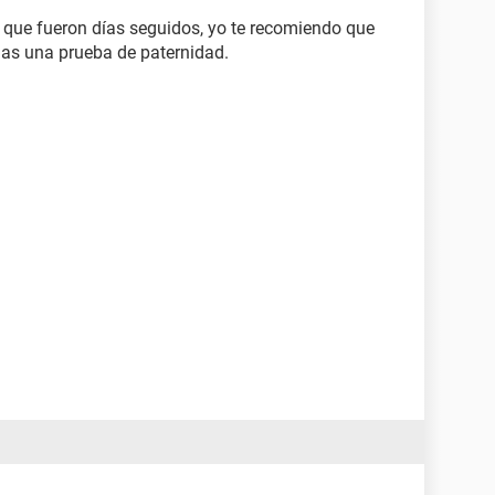
ya que fueron días seguidos, yo te recomiendo que
gas una prueba de paternidad.