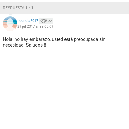
RESPUESTA 1 / 1
Leonela2017
32
29 jul 2017 a las 05:09
Hola, no hay embarazo, usted está preocupada sin
necesidad. Saludos!!!