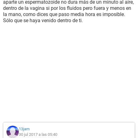
aparte un espermatozoide no dura más de un minuto al aire,
dentro de la vagina si por los fluidos pero fuera y menos en
la mano, como dices que paso media hora es imposible.
Sólo que se haya venido dentro de ti.
13jam
30 jul 2017 a las 05:40