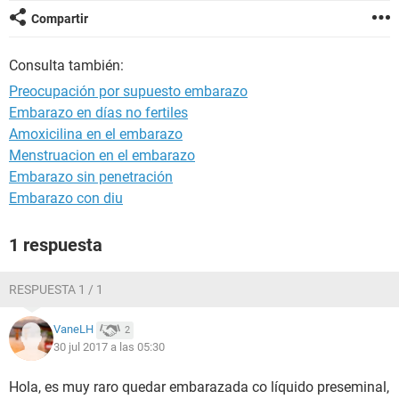
Compartir
Consulta también:
Preocupación por supuesto embarazo
Embarazo en días no fertiles
Amoxicilina en el embarazo
Menstruacion en el embarazo
Embarazo sin penetración
Embarazo con diu
1 respuesta
RESPUESTA 1 / 1
VaneLH
2
30 jul 2017 a las 05:30
Hola, es muy raro quedar embarazada co líquido preseminal,