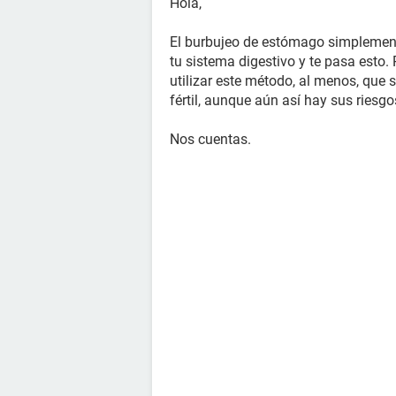
Hola,
El burbujeo de estómago simplement
tu sistema digestivo y te pasa esto.
utilizar este método, al menos, que
fértil, aunque aún así hay sus riesg
Nos cuentas.