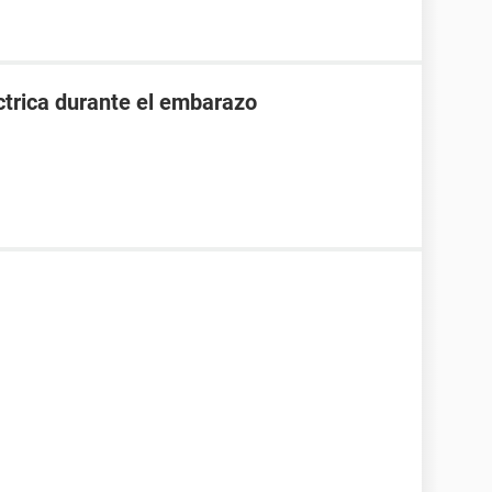
ctrica durante el embarazo