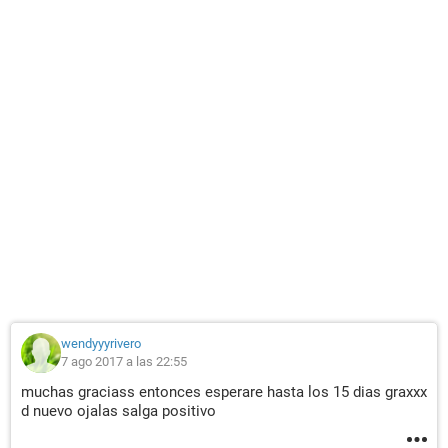
wendyyyrivero
7 ago 2017 a las 22:55
muchas graciass entonces esperare hasta los 15 dias graxxx
d nuevo ojalas salga positivo