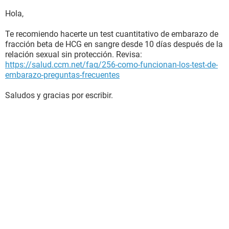
Hola,
Te recomiendo hacerte un test cuantitativo de embarazo de
fracción beta de HCG en sangre desde 10 días después de la
relación sexual sin protección. Revisa:
https://salud.ccm.net/faq/256-como-funcionan-los-test-de-
embarazo-preguntas-frecuentes
Saludos y gracias por escribir.