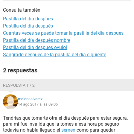
Consulta también:
Pastilla del dia despues
Pastilla del dia después
Cuantas veces se puede tomar la pastilla del dia despues
Pastilla del día después nombre
Pastilla del dia despues ovulol
Sangrado despues de la pastilla del dia siguiente
2 respuestas
RESPUESTA 1 / 2
malenaalvarez
14 ago 2017 a las 09:05
Tendrías que tomarte otra el día después para estar segura,
para mi fue invalida que la tomes a esa hora pq seguro
todavía no había llegado el
semen
como para quedar