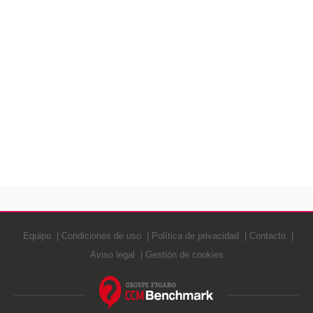
Equipo
Condiciones de uso
Política de privacidad
Contacto
Aviso legal
Gestión de cookies