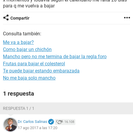
para q me vuelva a bajar
Compartir
Consulta también:
Me va a bajar?
Como bajar un chichón
Mancho pero no me termina de bajar la regla foro
Frutas para bajar el colesterol
Te puede bajar estando embarazada
No me baja solo mancho
1 respuesta
RESPUESTA 1 / 1
Dr. Carlos Salinas
16.108
17 ago 2017 a las 17:20