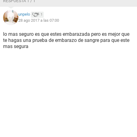
RESPUESTA 1 / 1
unpelo
1
28 ago 2017 a las 07:00
lo mas seguro es que estes embarazada pero es mejor que
te hagas una prueba de embarazo de sangre para que este
mas segura