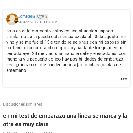
Jometesa
2
28 ago 2017 a las 20:04
hola en este momento estoy en una cituacion unpoco
similar no se si pueda estar embarazada el 10 de agosto me
vino y se me fue el 15 e tenido relaciones con mi esposo sin
proteccion aclaro tambien que soy bastante irregular en mi
periodo ayer 28 me vino una mancha cafe y e estado asi con
mancha y u pequeño colico hay posibilidades de embarazo
les agradezco si me pueden aconsejar muchas gracias de
antemano
Discusiones similares
en mi test de embarazo una linea se marca y la
otra es muy clara