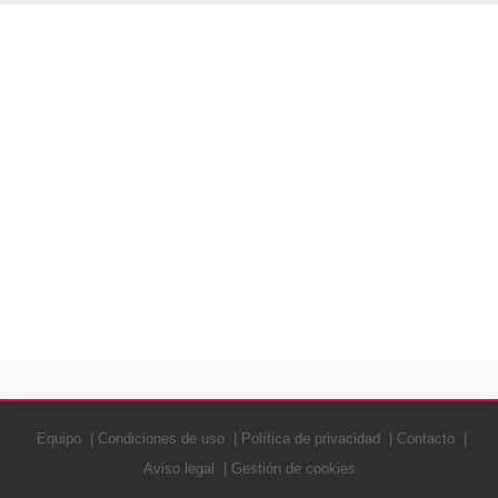
Equipo
Condiciones de uso
Política de privacidad
Contacto
Aviso legal
Gestión de cookies