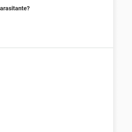
arasitante?