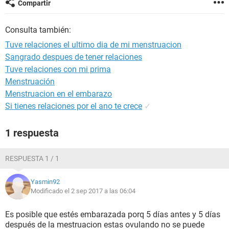
Compartir
Consulta también:
Tuve relaciones el ultimo dia de mi menstruacion
Sangrado despues de tener relaciones
Tuve relaciones con mi prima
Menstruación
Menstruacion en el embarazo
Si tienes relaciones por el ano te crece
✓
1 respuesta
RESPUESTA 1 / 1
Yasmin92
Modificado el 2 sep 2017 a las 06:04
Es posible que estés embarazada porq 5 días antes y 5 días
después de la mestruacion estas ovulando no se puede