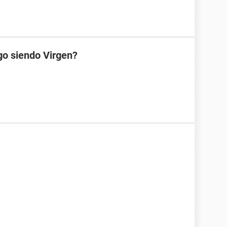
go siendo Virgen?