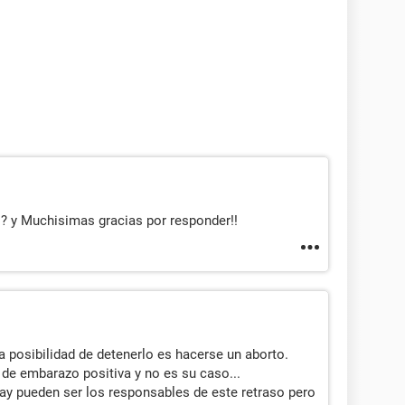
? y Muchisimas gracias por responder!!
a posibilidad de detenerlo es hacerse un aborto.
 de embarazo positiva y no es su caso...
ay pueden ser los responsables de este retraso pero