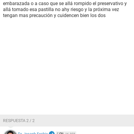
embarazada o a caso que se allá rompido el preservativo y
allá tomado esa pastilla no ahy riesgo y la próxima vez
tengan mas precaución y cuidencen bien los dos
RESPUESTA 2 / 2
Dr. Joseph Exebio