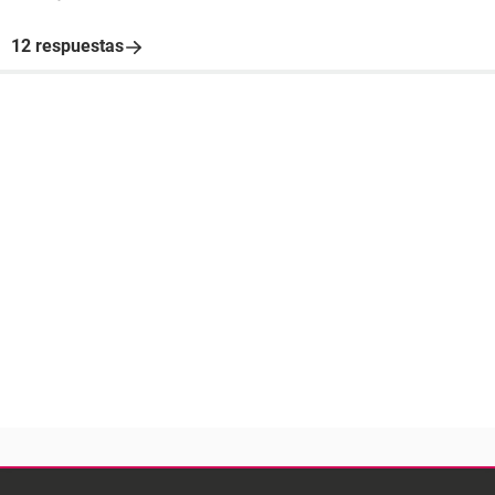
12 respuestas