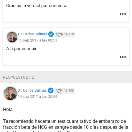
Gracias la verdad por contestar
Dr. Carlos Salinas
16.108
15 sep 2017 a las 00:51
A ti por escribir
RESPUESTA 2 / 2
Dr. Carlos Salinas
16.108
14 sep 2017 a las 03:34
Hola,
Te recomiendo hacerte un test cuantitativo de embarazo de
fracción beta de HCG en sangre desde 10 días después de la