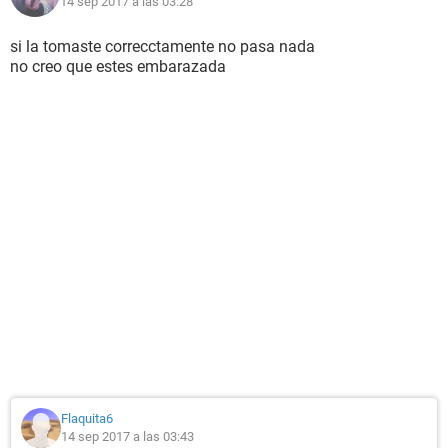
14 sep 2017 a las 03:28
si la tomaste correcctamente no pasa nada
no creo que estes embarazada
Flaquita6
14 sep 2017 a las 03:43