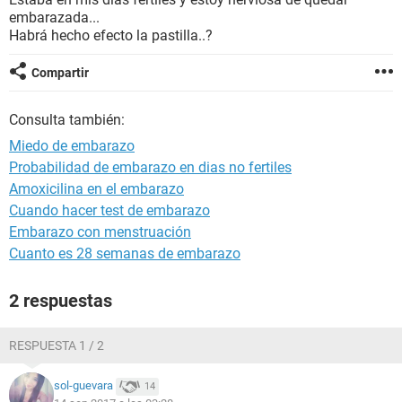
embarazada...
Habrá hecho efecto la pastilla..?
Compartir
Consulta también:
Miedo de embarazo
Probabilidad de embarazo en dias no fertiles
Amoxicilina en el embarazo
Cuando hacer test de embarazo
Embarazo con menstruación
Cuanto es 28 semanas de embarazo
2 respuestas
RESPUESTA 1 / 2
sol-guevara
14