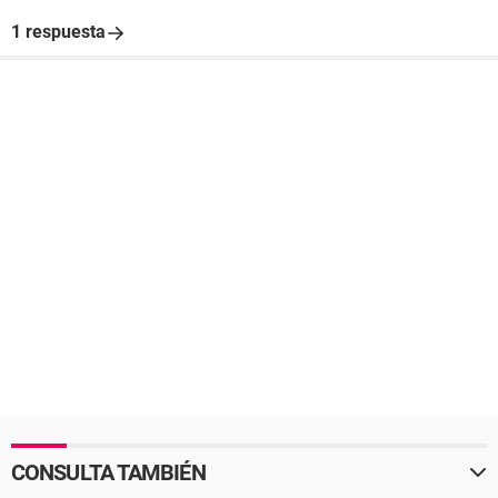
1 respuesta
CONSULTA TAMBIÉN