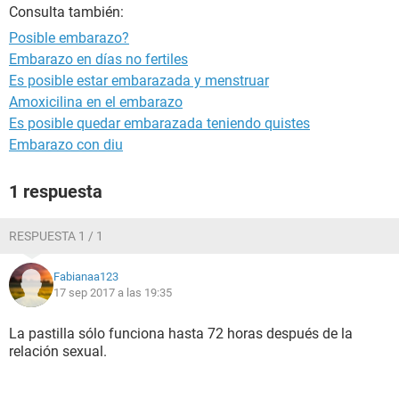
Consulta también:
Posible embarazo?
Embarazo en días no fertiles
Es posible estar embarazada y menstruar
Amoxicilina en el embarazo
Es posible quedar embarazada teniendo quistes
Embarazo con diu
1 respuesta
RESPUESTA 1 / 1
Fabianaa123
17 sep 2017 a las 19:35
La pastilla sólo funciona hasta 72 horas después de la
relación sexual.