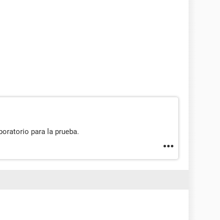
boratorio para la prueba.