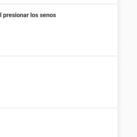
l presionar los senos