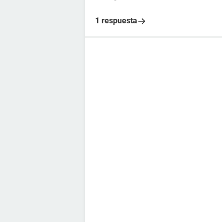
1 respuesta