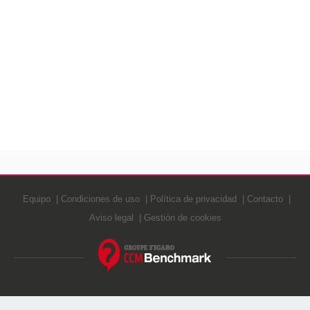
Equipo
Condiciones de uso
Política de privacidad
Contacto
Aviso legal
Gestión de cookies