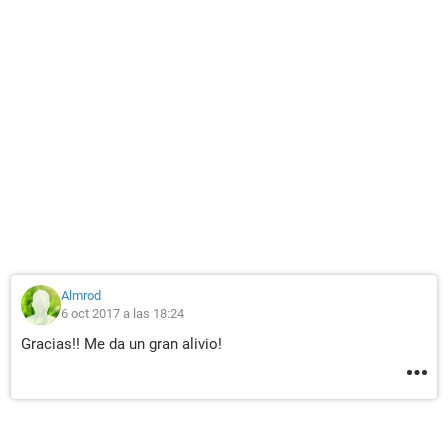
Almrod
6 oct 2017 a las 18:24
Gracias!! Me da un gran alivio!