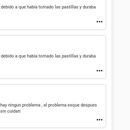
 debido a que había tomado las pastillas y duraba
 debido a que había tomado las pastillas y duraba
 hay ningun problema , el problema esque despues
sin cuidart