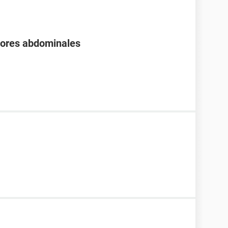
olores abdominales