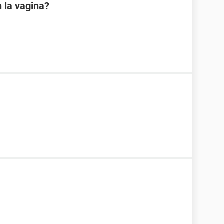
 la vagina?