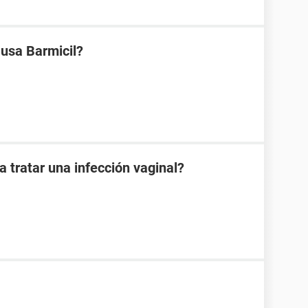
 usa Barmicil?
 tratar una infección vaginal?