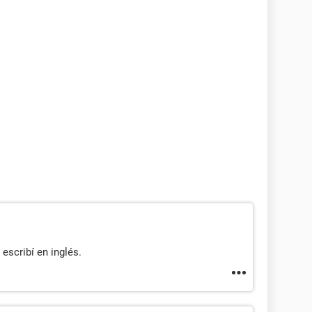
o escribí en inglés.