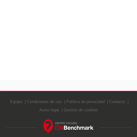
Equipo
Condiciones de uso
Política de privacidad
Contacto
Aviso legal
Gestión de cookies