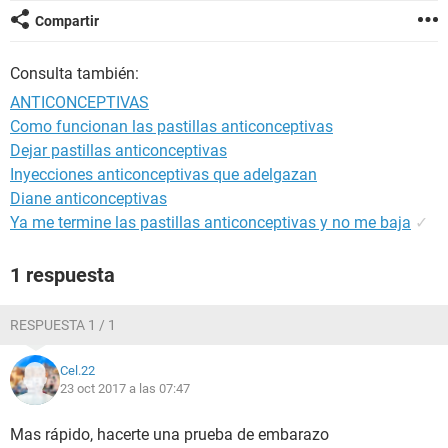
Compartir
Consulta también:
ANTICONCEPTIVAS
Como funcionan las pastillas anticonceptivas
Dejar pastillas anticonceptivas
Inyecciones anticonceptivas que adelgazan
Diane anticonceptivas
Ya me termine las pastillas anticonceptivas y no me baja
✓
1 respuesta
RESPUESTA 1 / 1
Cel.22
23 oct 2017 a las 07:47
Mas rápido, hacerte una prueba de embarazo