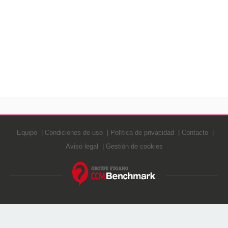
Equipo
Condiciones de uso
Política de privacidad
Contacto
Aviso legal
Gestión de cookies