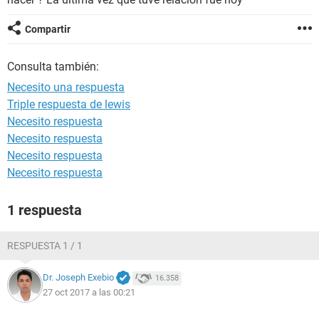
Compartir
Consulta también:
Necesito una respuesta
Triple respuesta de lewis
Necesito respuesta
Necesito respuesta
Necesito respuesta
Necesito respuesta
1 respuesta
RESPUESTA 1 / 1
Dr. Joseph Exebio
16.358
27 oct 2017 a las 00:21