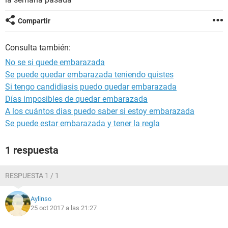
Compartir
Consulta también:
No se si quede embarazada
Se puede quedar embarazada teniendo quistes
Si tengo candidiasis puedo quedar embarazada
Días imposibles de quedar embarazada
A los cuántos dias puedo saber si estoy embarazada
Se puede estar embarazada y tener la regla
1 respuesta
RESPUESTA 1 / 1
Aylinso
25 oct 2017 a las 21:27