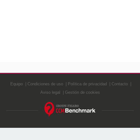
Equipo
Condiciones de uso
Política de privacidad
Contacto
Aviso legal
Gestión de cookies