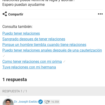
Espero puedan ayudarme
Compartir
Consulta también:
Puedo tener relaciones
Sangrado despues de tener relaciones
Porque un hombre tiembla cuando tiene relaciones
Puedo tener relaciones anales después de una cauterización
✓
Como tener relaciones con mi prima
✓
Tuve relaciones con mi hermana
1 respuesta
RESPUESTA 1 / 1
Dr. Joseph Exebio
16.358