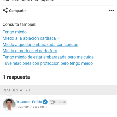
Compartir
Consulta también:
Tengo miedo
Miedo a la ablación cardíaca
✓
Miedo a quedar embarazada con condón
Miedo a morir en el parto foro
Tengo miedo de estar embarazada pero me cuide
Tuve relaciones con proteccion pero tengo miedo
1 respuesta
RESPUESTA 1 / 1
Dr. Joseph Exebio
16.358
3 nov 2017 a las 00:30