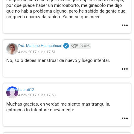
por que puede haber un microaborto, me ginecolo me dijo
que no habia problema alguno, pero he sabido de gente que
no queda ebarazada rapido. Ya no se que creer
Dra. Marlene Huancahuari
29.005
4 nov 2017 a las 17:51
No, solo debes menstruar de nuevo y luego intentar.
Laura612
4 nov 2017 a las 17:53
Muchas gracias, en verdad me siento mas tranquila,
entonces lo intentare nuevamente