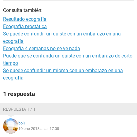
Consulta también:
Resultado ecografía
Ecografía prostática
Se puede confundir un quiste con un embarazo en una
ecografía
Ecografía 4 semanas no se ve nada
Puede que se confunda un quiste con un embarazo de corto
tiempo
Se puede confundir un mioma con un embarazo en una
ecografía
1 respuesta
RESPUESTA 1 / 1
bpl1
10 ene 2018 a las 17:08