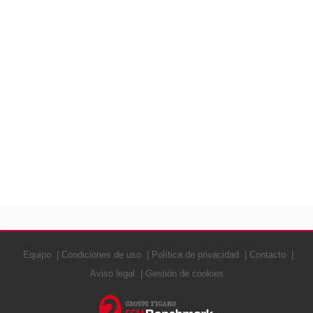
Equipo
Condiciones de uso
Política de privacidad
Contacto
Aviso legal
Gestión de cookies