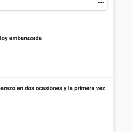
stoy embarazada
razo en dos ocasiones y la primera vez