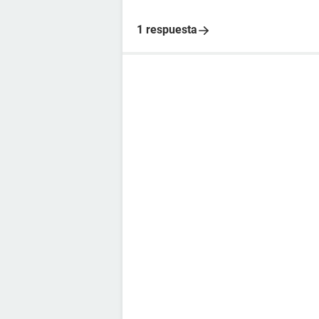
1 respuesta