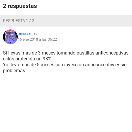
2 respuestas
RESPUESTA 1 / 2
BrisaAzul12
16 ene 2018 a las 06:22
Si llevas más de 3 meses tomando pastillas anticonceptivas
estás protegida un 98%
Yo llevo más de 5 meses con inyección anticonceptiva y sin
problemas.