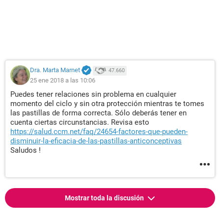
Dra. Marta Marnet
47.660
25 ene 2018 a las 10:06
Puedes tener relaciones sin problema en cualquier
momento del ciclo y sin otra protección mientras te tomes
las pastillas de forma correcta. Sólo deberás tener en
cuenta ciertas circunstancias. Revisa esto
https://salud.ccm.net/faq/24654-factores-que-pueden-
disminuir-la-eficacia-de-las-pastillas-anticonceptivas
Saludos !
Mostrar toda la discusión